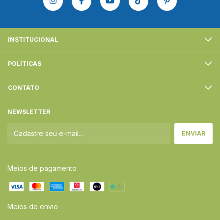
INSTITUCIONAL
POLÍTICAS
CONTATO
NEWSLETTER
Meios de pagamento
Meios de envio