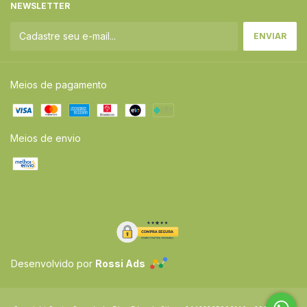
NEWSLETTER
Meios de pagamento
Meios de envio
Desenvolvido por
Rossi Ads