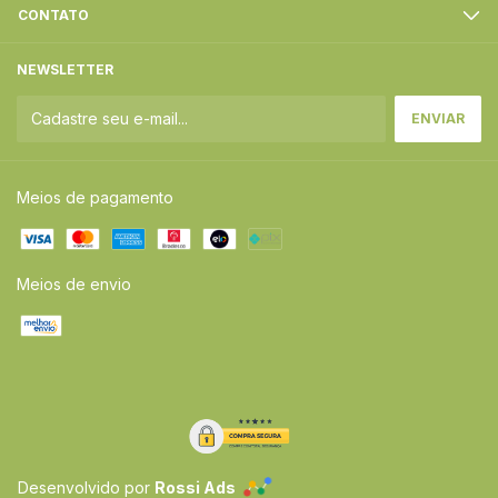
CONTATO
NEWSLETTER
Meios de pagamento
Meios de envio
Desenvolvido por
Rossi Ads