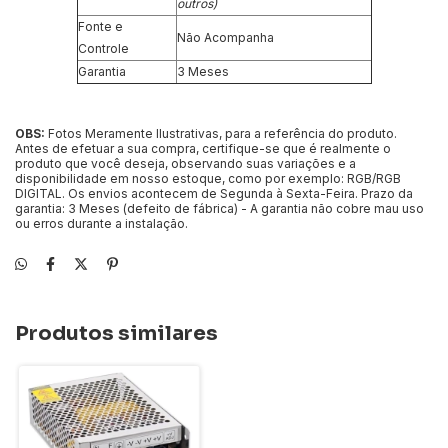
outros)
Fonte e
Não Acompanha
Controle
Garantia
3 Meses
OBS:
Fotos Meramente Ilustrativas, para a referência do produto.
Antes de efetuar a sua compra, certifique-se que é realmente o
produto que você deseja, observando suas variações e a
disponibilidade em nosso estoque, como por exemplo: RGB/RGB
DIGITAL. Os envios acontecem de Segunda à Sexta-Feira. Prazo da
garantia: 3 Meses (defeito de fábrica) - A garantia não cobre mau uso
ou erros durante a instalação.
Produtos similares